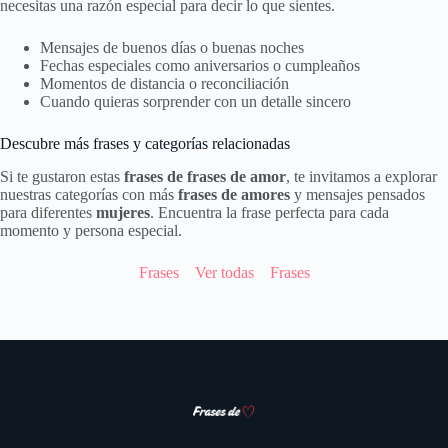
necesitas una razón especial para decir lo que sientes.
Mensajes de buenos días o buenas noches
Fechas especiales como aniversarios o cumpleaños
Momentos de distancia o reconciliación
Cuando quieras sorprender con un detalle sincero
Descubre más frases y categorías relacionadas
Si te gustaron estas
frases de frases de amor
, te invitamos a explorar
nuestras categorías con más
frases de amores
y mensajes pensados
para diferentes
mujeres
. Encuentra la frase perfecta para cada
momento y persona especial.
Frases
Ver todas
Frases