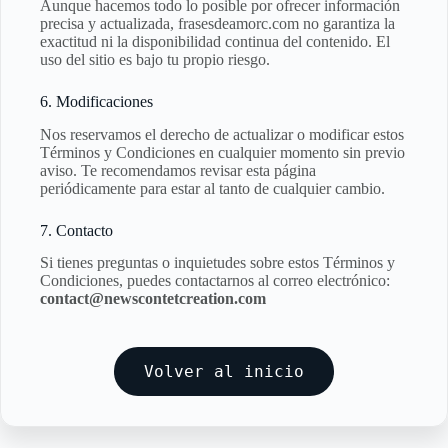
Aunque hacemos todo lo posible por ofrecer información
precisa y actualizada, frasesdeamorc.com no garantiza la
exactitud ni la disponibilidad continua del contenido. El
uso del sitio es bajo tu propio riesgo.
6. Modificaciones
Nos reservamos el derecho de actualizar o modificar estos
Términos y Condiciones en cualquier momento sin previo
aviso. Te recomendamos revisar esta página
periódicamente para estar al tanto de cualquier cambio.
7. Contacto
Si tienes preguntas o inquietudes sobre estos Términos y
Condiciones, puedes contactarnos al correo electrónico:
contact@newscontetcreation.com
Volver al inicio