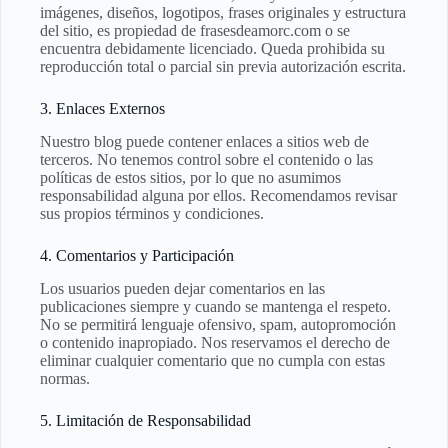
imágenes, diseños, logotipos, frases originales y estructura
del sitio, es propiedad de frasesdeamorc.com o se
encuentra debidamente licenciado. Queda prohibida su
reproducción total o parcial sin previa autorización escrita.
3. Enlaces Externos
Nuestro blog puede contener enlaces a sitios web de
terceros. No tenemos control sobre el contenido o las
políticas de estos sitios, por lo que no asumimos
responsabilidad alguna por ellos. Recomendamos revisar
sus propios términos y condiciones.
4. Comentarios y Participación
Los usuarios pueden dejar comentarios en las
publicaciones siempre y cuando se mantenga el respeto.
No se permitirá lenguaje ofensivo, spam, autopromoción
o contenido inapropiado. Nos reservamos el derecho de
eliminar cualquier comentario que no cumpla con estas
normas.
5. Limitación de Responsabilidad