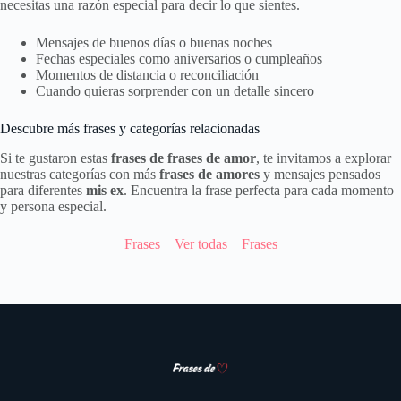
necesitas una razón especial para decir lo que sientes.
Mensajes de buenos días o buenas noches
Fechas especiales como aniversarios o cumpleaños
Momentos de distancia o reconciliación
Cuando quieras sorprender con un detalle sincero
Descubre más frases y categorías relacionadas
Si te gustaron estas
frases de frases de amor
, te invitamos a explorar
nuestras categorías con más
frases de amores
y mensajes pensados
para diferentes
mis ex
. Encuentra la frase perfecta para cada momento
y persona especial.
Frases
Ver todas
Frases