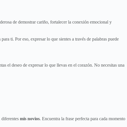
derosa de demostrar cariño, fortalecer la conexión emocional y
ara ti. Por eso, expresar lo que sientes a través de palabras puede
tas el deseo de expresar lo que llevas en el corazón. No necesitas una
 diferentes
mis novios
. Encuentra la frase perfecta para cada momento