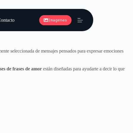
ontacto
Imagenes
samente seleccionada de mensajes pensados para expresar emociones
ses de frases de amor
están diseñadas para ayudarte a decir lo que