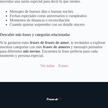
necesitas una razón especial para decir lo que sientes.
Mensajes de buenos días o buenas noches
Fechas especiales como aniversarios o cumpleaños
Momentos de distancia o reconciliación
Cuando quieras sorprender con un detalle sincero
Descubre más frases y categorías relacionadas
Si te gustaron estas
frases de frases de amor
, te invitamos a explorar
nuestras categorías con más
frases de amores
y mensajes pensados
para diferentes
mis novias
. Encuentra la frase perfecta para cada
momento y persona especial.
Ver todas
Frases