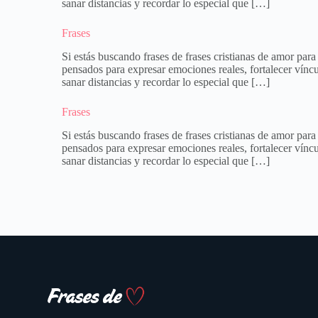
sanar distancias y recordar lo especial que […]
Frases
Si estás buscando frases de frases cristianas de amor par
pensados para expresar emociones reales, fortalecer víncu
sanar distancias y recordar lo especial que […]
Frases
Si estás buscando frases de frases cristianas de amor pa
pensados para expresar emociones reales, fortalecer víncu
sanar distancias y recordar lo especial que […]