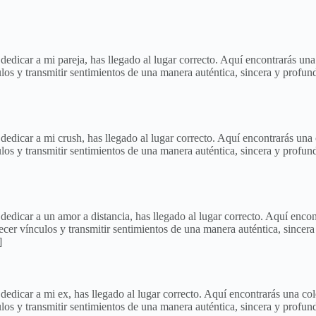
a dedicar a mi pareja, has llegado al lugar correcto. Aquí encontrarás 
los y transmitir sentimientos de una manera auténtica, sincera y profun
a dedicar a mi crush, has llegado al lugar correcto. Aquí encontrarás u
los y transmitir sentimientos de una manera auténtica, sincera y profun
a dedicar a un amor a distancia, has llegado al lugar correcto. Aquí en
cer vínculos y transmitir sentimientos de una manera auténtica, sincera
]
a dedicar a mi ex, has llegado al lugar correcto. Aquí encontrarás una 
los y transmitir sentimientos de una manera auténtica, sincera y profun