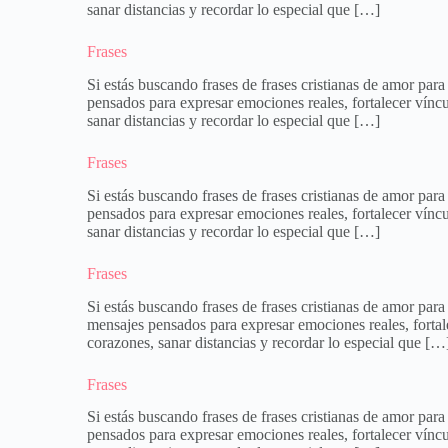
sanar distancias y recordar lo especial que […]
Frases
Si estás buscando frases de frases cristianas de amor par
pensados para expresar emociones reales, fortalecer víncu
sanar distancias y recordar lo especial que […]
Frases
Si estás buscando frases de frases cristianas de amor par
pensados para expresar emociones reales, fortalecer víncu
sanar distancias y recordar lo especial que […]
Frases
Si estás buscando frases de frases cristianas de amor par
mensajes pensados para expresar emociones reales, fortale
corazones, sanar distancias y recordar lo especial que […
Frases
Si estás buscando frases de frases cristianas de amor par
pensados para expresar emociones reales, fortalecer víncu