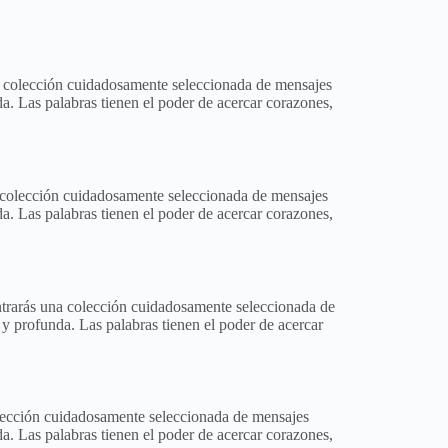
una colección cuidadosamente seleccionada de mensajes
da. Las palabras tienen el poder de acercar corazones,
na colección cuidadosamente seleccionada de mensajes
da. Las palabras tienen el poder de acercar corazones,
contrarás una colección cuidadosamente seleccionada de
 y profunda. Las palabras tienen el poder de acercar
colección cuidadosamente seleccionada de mensajes
da. Las palabras tienen el poder de acercar corazones,