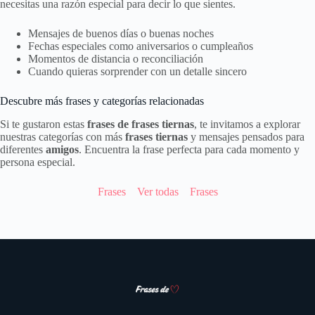
necesitas una razón especial para decir lo que sientes.
Mensajes de buenos días o buenas noches
Fechas especiales como aniversarios o cumpleaños
Momentos de distancia o reconciliación
Cuando quieras sorprender con un detalle sincero
Descubre más frases y categorías relacionadas
Si te gustaron estas
frases de frases tiernas
, te invitamos a explorar
nuestras categorías con más
frases tiernas
y mensajes pensados para
diferentes
amigos
. Encuentra la frase perfecta para cada momento y
persona especial.
Frases
Ver todas
Frases