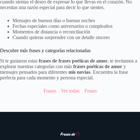
cuando sientas el deseo de expresar lo que llevas en el corazón. No
necesitas una razón especial para decir lo que sientes.
Mensajes de buenos días o buenas noches
Fechas especiales como aniversarios o cumpleaños
Momentos de distancia o reconciliación
Cuando quieras sorprender con un detalle sincero
Descubre más frases y categorías relacionadas
Si te gustaron estas
frases de frases poéticas de amor
, te invitamos a
explorar nuestras categorías con más
frases poéticas de amor
y
mensajes pensados para diferentes
mis novias
. Encuentra la frase
perfecta para cada momento y persona especial.
Frases
Ver todas
Frases