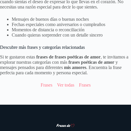
cuando sientas el deseo de expresar lo que llevas en el corazón. No
necesitas una razón especial para decir lo que sientes.
Mensajes de buenos días o buenas noches
Fechas especiales como aniversarios o cumpleaños
Momentos de distancia o reconciliación
Cuando quieras sorprender con un detalle sincero
Descubre más frases y categorías relacionadas
Si te gustaron estas
frases de frases poéticas de amor
, te invitamos a
explorar nuestras categorías con más
frases poéticas de amor
y
mensajes pensados para diferentes
mis amores
. Encuentra la frase
perfecta para cada momento y persona especial.
Frases
Ver todas
Frases