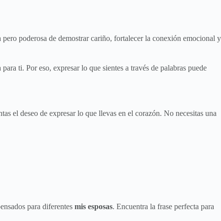
a pero poderosa de demostrar cariño, fortalecer la conexión emocional y
ara ti. Por eso, expresar lo que sientes a través de palabras puede
tas el deseo de expresar lo que llevas en el corazón. No necesitas una
ensados para diferentes
mis esposas
. Encuentra la frase perfecta para