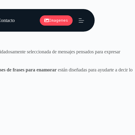
ontacto
Imagenes
 cuidadosamente seleccionada de mensajes pensados para expresar
ses de frases para enamorar
están diseñadas para ayudarte a decir lo