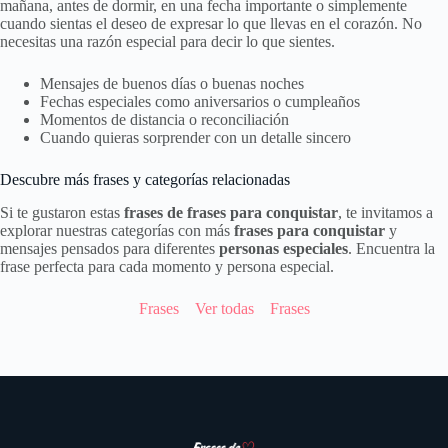
mañana, antes de dormir, en una fecha importante o simplemente
cuando sientas el deseo de expresar lo que llevas en el corazón. No
necesitas una razón especial para decir lo que sientes.
Mensajes de buenos días o buenas noches
Fechas especiales como aniversarios o cumpleaños
Momentos de distancia o reconciliación
Cuando quieras sorprender con un detalle sincero
Descubre más frases y categorías relacionadas
Si te gustaron estas
frases de frases para conquistar
, te invitamos a
explorar nuestras categorías con más
frases para conquistar
y
mensajes pensados para diferentes
personas especiales
. Encuentra la
frase perfecta para cada momento y persona especial.
Frases
Ver todas
Frases