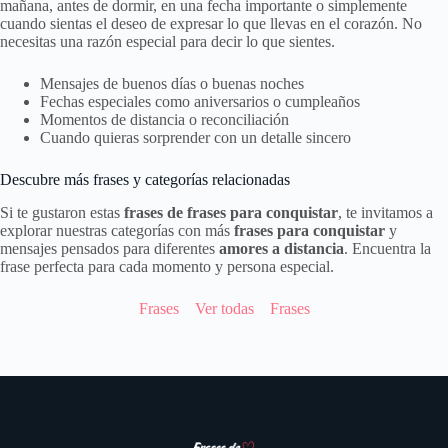
mañana, antes de dormir, en una fecha importante o simplemente
cuando sientas el deseo de expresar lo que llevas en el corazón. No
necesitas una razón especial para decir lo que sientes.
Mensajes de buenos días o buenas noches
Fechas especiales como aniversarios o cumpleaños
Momentos de distancia o reconciliación
Cuando quieras sorprender con un detalle sincero
Descubre más frases y categorías relacionadas
Si te gustaron estas
frases de frases para conquistar
, te invitamos a
explorar nuestras categorías con más
frases para conquistar
y
mensajes pensados para diferentes
amores a distancia
. Encuentra la
frase perfecta para cada momento y persona especial.
Frases
Ver todas
Frases