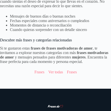
cuando sientas el deseo de expresar lo que llevas en el corazón. No
necesitas una razón especial para decir lo que sientes.
Mensajes de buenos días o buenas noches
Fechas especiales como aniversarios o cumpleaños
Momentos de distancia o reconciliación
Cuando quieras sorprender con un detalle sincero
Descubre más frases y categorías relacionadas
Si te gustaron estas
frases de frases motivadoras de amor
, te
invitamos a explorar nuestras categorías con más
frases motivadoras
de amor
y mensajes pensados para diferentes
mujeres
. Encuentra la
frase perfecta para cada momento y persona especial.
Frases
Ver todas
Frases