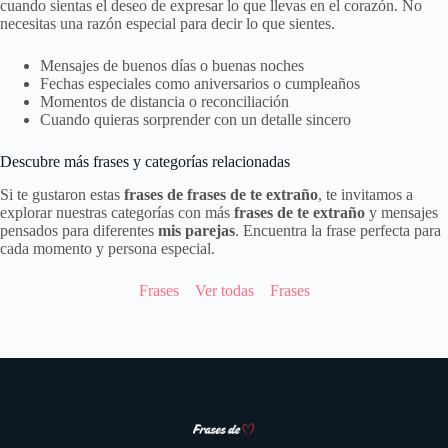
cuando sientas el deseo de expresar lo que llevas en el corazón. No
necesitas una razón especial para decir lo que sientes.
Mensajes de buenos días o buenas noches
Fechas especiales como aniversarios o cumpleaños
Momentos de distancia o reconciliación
Cuando quieras sorprender con un detalle sincero
Descubre más frases y categorías relacionadas
Si te gustaron estas
frases de frases de te extraño
, te invitamos a
explorar nuestras categorías con más
frases de te extraño
y mensajes
pensados para diferentes
mis parejas
. Encuentra la frase perfecta para
cada momento y persona especial.
Frases
Ver todas
Frases