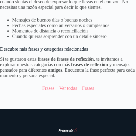
cuando sientas el deseo de expresar lo que llevas en el corazón. No
necesitas una razón especial para decir lo que sientes.
Mensajes de buenos días o buenas noches
Fechas especiales como aniversarios o cumpleaños
Momentos de distancia o reconciliación
Cuando quieras sorprender con un detalle sincero
Descubre más frases y categorías relacionadas
Si te gustaron estas
frases de frases de reflexión
, te invitamos a
explorar nuestras categorías con más
frases de reflexión
y mensajes
pensados para diferentes
amigos
. Encuentra la frase perfecta para cada
momento y persona especial.
Frases
Ver todas
Frases