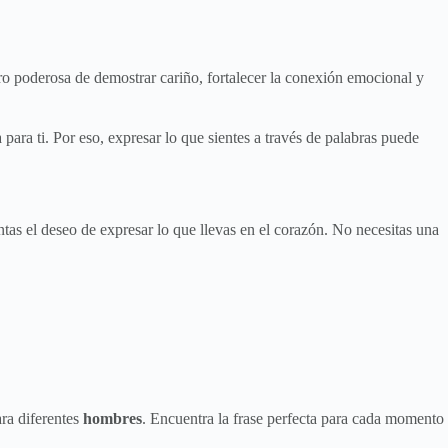
ro poderosa de demostrar cariño, fortalecer la conexión emocional y
ara ti. Por eso, expresar lo que sientes a través de palabras puede
tas el deseo de expresar lo que llevas en el corazón. No necesitas una
ra diferentes
hombres
. Encuentra la frase perfecta para cada momento