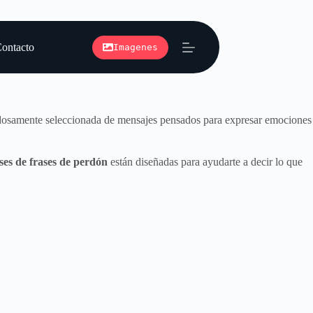
ontacto
Imagenes
dadosamente seleccionada de mensajes pensados para expresar emociones
ses de frases de perdón
están diseñadas para ayudarte a decir lo que