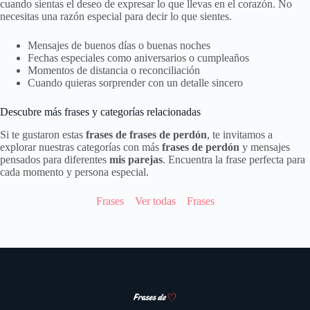
cuando sientas el deseo de expresar lo que llevas en el corazón. No
necesitas una razón especial para decir lo que sientes.
Mensajes de buenos días o buenas noches
Fechas especiales como aniversarios o cumpleaños
Momentos de distancia o reconciliación
Cuando quieras sorprender con un detalle sincero
Descubre más frases y categorías relacionadas
Si te gustaron estas
frases de frases de perdón
, te invitamos a
explorar nuestras categorías con más
frases de perdón
y mensajes
pensados para diferentes
mis parejas
. Encuentra la frase perfecta para
cada momento y persona especial.
Frases
Ver todas
Frases