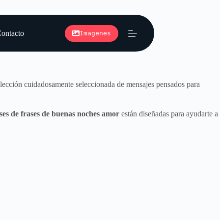
ontacto
Imagenes
 colección cuidadosamente seleccionada de mensajes pensados para
ses de frases de buenas noches amor
están diseñadas para ayudarte a