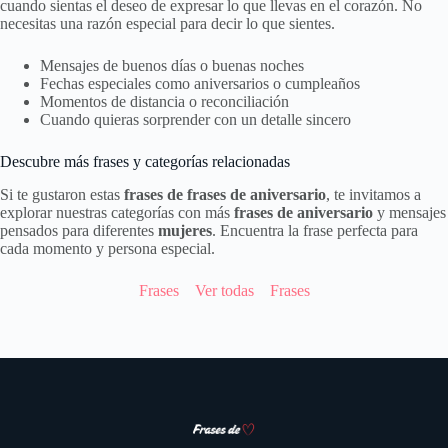
cuando sientas el deseo de expresar lo que llevas en el corazón. No
necesitas una razón especial para decir lo que sientes.
Mensajes de buenos días o buenas noches
Fechas especiales como aniversarios o cumpleaños
Momentos de distancia o reconciliación
Cuando quieras sorprender con un detalle sincero
Descubre más frases y categorías relacionadas
Si te gustaron estas
frases de frases de aniversario
, te invitamos a
explorar nuestras categorías con más
frases de aniversario
y mensajes
pensados para diferentes
mujeres
. Encuentra la frase perfecta para
cada momento y persona especial.
Frases
Ver todas
Frases