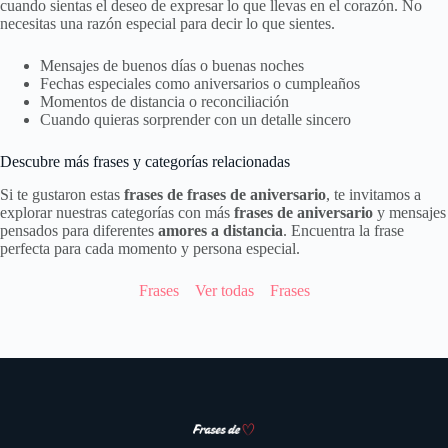
cuando sientas el deseo de expresar lo que llevas en el corazón. No
necesitas una razón especial para decir lo que sientes.
Mensajes de buenos días o buenas noches
Fechas especiales como aniversarios o cumpleaños
Momentos de distancia o reconciliación
Cuando quieras sorprender con un detalle sincero
Descubre más frases y categorías relacionadas
Si te gustaron estas
frases de frases de aniversario
, te invitamos a
explorar nuestras categorías con más
frases de aniversario
y mensajes
pensados para diferentes
amores a distancia
. Encuentra la frase
perfecta para cada momento y persona especial.
Frases
Ver todas
Frases