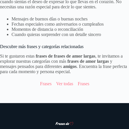
cuando sientas el deseo de expresar lo que llevas en el corazón. No
necesitas una razón especial para decir lo que sientes.
Mensajes de buenos días o buenas noches
Fechas especiales como aniversarios o cumpleaños
Momentos de distancia o reconciliación
Cuando quieras sorprender con un detalle sincero
Descubre más frases y categorías relacionadas
Si te gustaron estas
frases de frases de amor largas
, te invitamos a
explorar nuestras categorías con más
frases de amor largas
y
mensajes pensados para diferentes
amigos
. Encuentra la frase perfecta
para cada momento y persona especial.
Frases
Ver todas
Frases