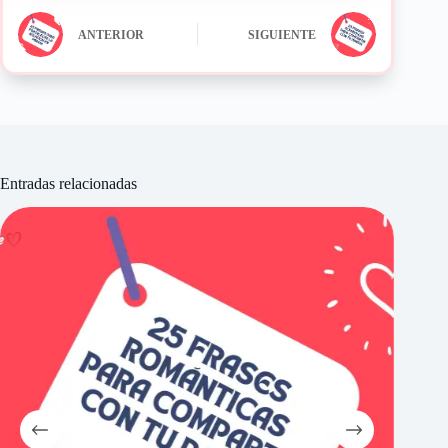
ANTERIOR
SIGUIENTE
Entradas relacionadas