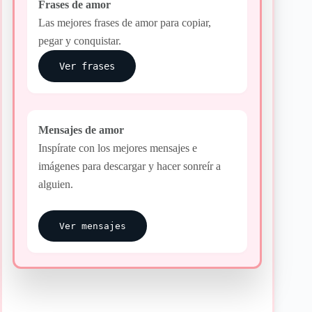
Frases de amor
Las mejores frases de amor para copiar,
pegar y conquistar.
Ver frases
Mensajes de amor
Inspírate con los mejores mensajes e
imágenes para descargar y hacer sonreír a
alguien.
Ver mensajes