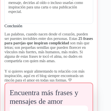
mensaje, decirlas al oído o incluso usarlas como
inspiración para una carta o una publicación
especial.
Conclusión
Las palabras, cuando nacen desde el corazón, pueden
ser puentes invisibles entre dos personas. Estas
25 frases
para parejas que inspiran complicidad
son más que
letras; son pequeñas semillas que pueden florecer en
vínculos más fuertes, más humanos, más reales. Si
alguna de estas frases te tocó el alma, no dudes en
compartirla con quien más amas.
Y si quieres seguir alimentando tu relación con más
inspiración, aquí en el blog siempre encontrarás un
rincón para el amor en todas sus formas. 💛
Encuentra más frases y
mensajes de amor