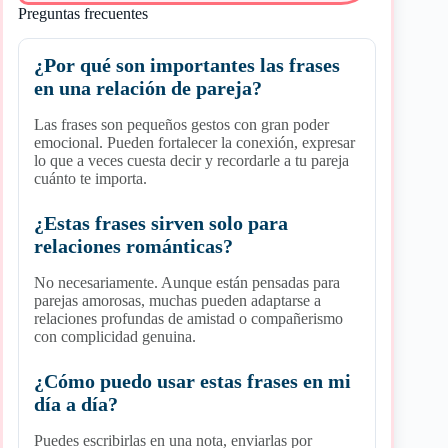
Preguntas frecuentes
¿Por qué son importantes las frases
en una relación de pareja?
Las frases son pequeños gestos con gran poder
emocional. Pueden fortalecer la conexión, expresar
lo que a veces cuesta decir y recordarle a tu pareja
cuánto te importa.
¿Estas frases sirven solo para
relaciones románticas?
No necesariamente. Aunque están pensadas para
parejas amorosas, muchas pueden adaptarse a
relaciones profundas de amistad o compañerismo
con complicidad genuina.
¿Cómo puedo usar estas frases en mi
día a día?
Puedes escribirlas en una nota, enviarlas por