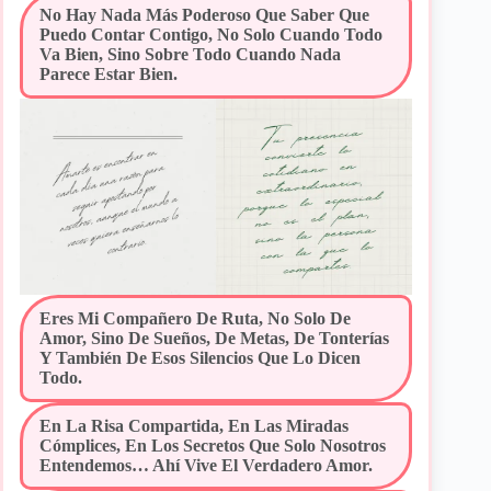
No Hay Nada Más Poderoso Que Saber Que
Puedo Contar Contigo, No Solo Cuando Todo
Va Bien, Sino Sobre Todo Cuando Nada
Parece Estar Bien.
Eres Mi Compañero De Ruta, No Solo De
Amor, Sino De Sueños, De Metas, De Tonterías
Y También De Esos Silencios Que Lo Dicen
Todo.
En La Risa Compartida, En Las Miradas
Cómplices, En Los Secretos Que Solo Nosotros
Entendemos… Ahí Vive El Verdadero Amor.