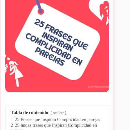
Tabla de contenido
ocultar
1
25 Frases que Inspiran Complicidad en parejas
2
25 lindas frases que Inspiran Complicidad en