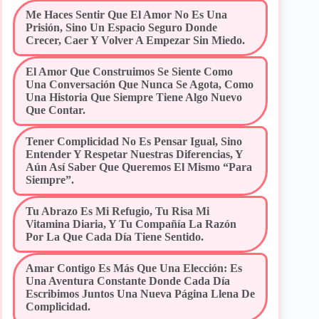
Me Haces Sentir Que El Amor No Es Una
Prisión, Sino Un Espacio Seguro Donde
Crecer, Caer Y Volver A Empezar Sin Miedo.
El Amor Que Construimos Se Siente Como
Una Conversación Que Nunca Se Agota, Como
Una Historia Que Siempre Tiene Algo Nuevo
Que Contar.
Tener Complicidad No Es Pensar Igual, Sino
Entender Y Respetar Nuestras Diferencias, Y
Aún Así Saber Que Queremos El Mismo “para
Siempre”.
Tu Abrazo Es Mi Refugio, Tu Risa Mi
Vitamina Diaria, Y Tu Compañía La Razón
Por La Que Cada Día Tiene Sentido.
Amar Contigo Es Más Que Una Elección: Es
Una Aventura Constante Donde Cada Día
Escribimos Juntos Una Nueva Página Llena De
Complicidad.