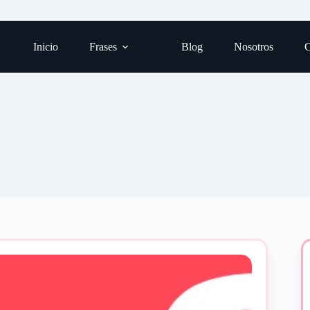
Inicio
Frases
Blog
Nosotros
C