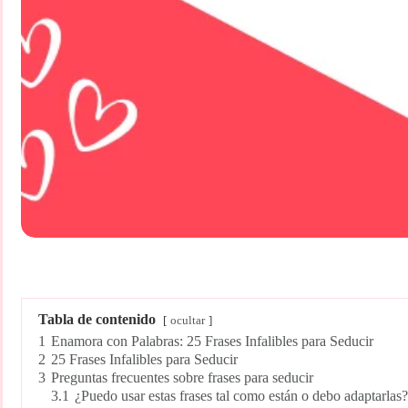
Tabla de contenido
ocultar
1
Enamora con Palabras: 25 Frases Infalibles para Seducir
2
25 Frases Infalibles para Seducir
3
Preguntas frecuentes sobre frases para seducir
3.1
¿Puedo usar estas frases tal como están o debo adaptarlas?