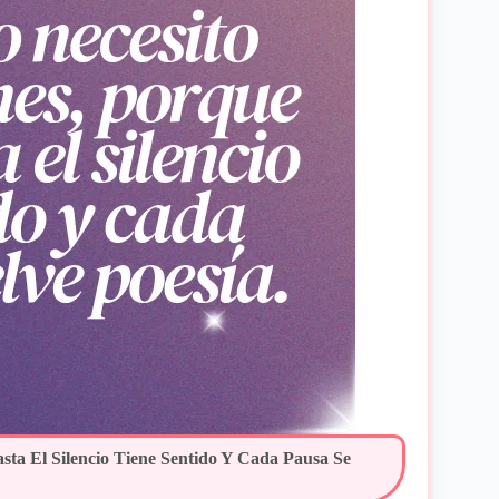
ta El Silencio Tiene Sentido Y Cada Pausa Se