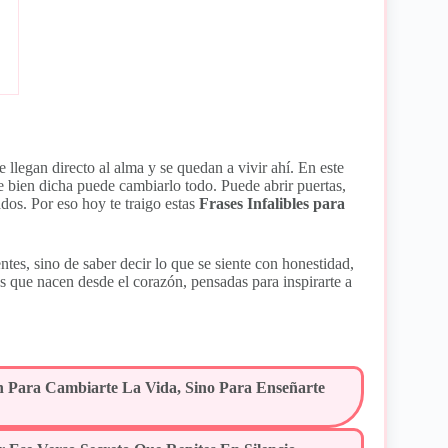
e llegan directo al alma y se quedan a vivir ahí. En este
e bien dicha puede cambiarlo todo. Puede abrir puertas,
dos. Por eso hoy te traigo estas
Frases Infalibles para
tes, sino de saber decir lo que se siente con honestidad,
as que nacen desde el corazón, pensadas para inspirarte a
 Para Cambiarte La Vida, Sino Para Enseñarte