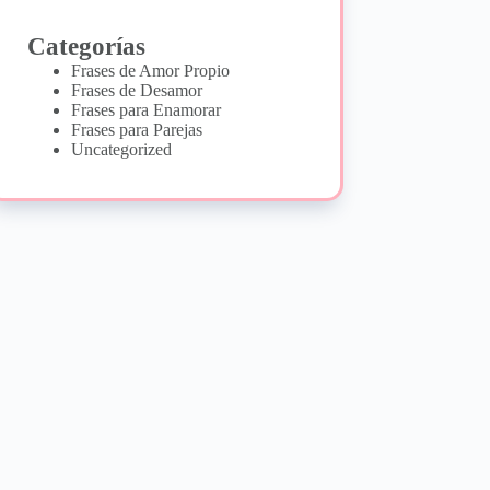
Categorías
Frases de Amor Propio
Frases de Desamor
Frases para Enamorar
Frases para Parejas
Uncategorized