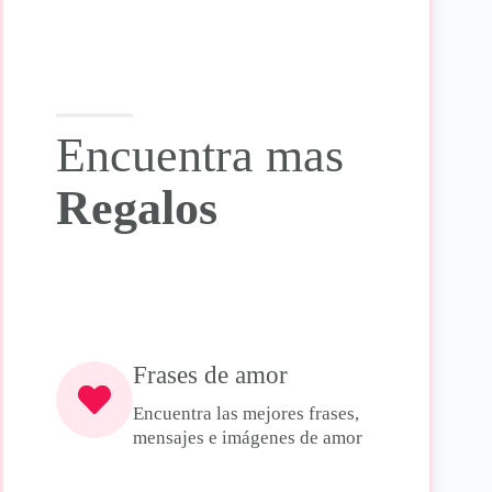
Encuentra mas
Regalos
Frases de amor
Encuentra las mejores frases,
mensajes e imágenes de amor