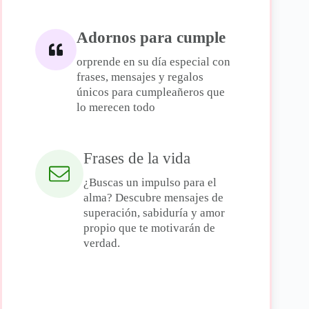
Adornos para cumple
orprende en su día especial con
frases, mensajes y regalos
únicos para cumpleañeros que
lo merecen todo
Frases de la vida
¿Buscas un impulso para el
alma? Descubre mensajes de
superación, sabiduría y amor
propio que te motivarán de
verdad.