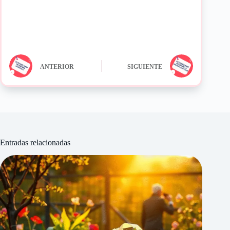
ANTERIOR
SIGUIENTE
Entradas relacionadas