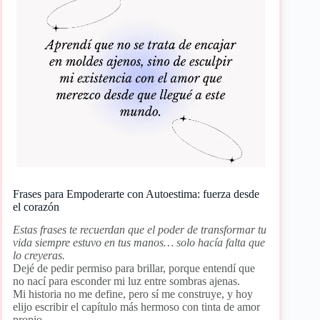
Frases para Empoderarte con Autoestima: fuerza desde
el corazón
Estas frases te recuerdan que el poder de transformar tu
vida siempre estuvo en tus manos… solo hacía falta que
lo creyeras.
Dejé de pedir permiso para brillar, porque entendí que
no nací para esconder mi luz entre sombras ajenas.
Mi historia no me define, pero sí me construye, y hoy
elijo escribir el capítulo más hermoso con tinta de amor
propio.