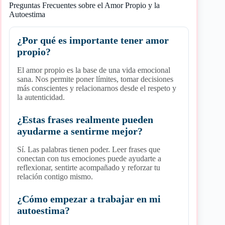
Preguntas Frecuentes sobre el Amor Propio y la
Autoestima
¿Por qué es importante tener amor
propio?
El amor propio es la base de una vida emocional
sana. Nos permite poner límites, tomar decisiones
más conscientes y relacionarnos desde el respeto y
la autenticidad.
¿Estas frases realmente pueden
ayudarme a sentirme mejor?
Sí. Las palabras tienen poder. Leer frases que
conectan con tus emociones puede ayudarte a
reflexionar, sentirte acompañado y reforzar tu
relación contigo mismo.
¿Cómo empezar a trabajar en mi
autoestima?