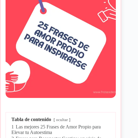
Tabla de contenido
ocultar
1
Las mejores 25 Frases de Amor Propio para
Elevar tu Autoestima