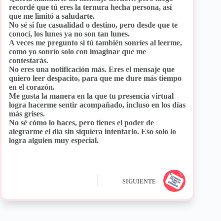
recordé que tú eres la ternura hecha persona, así
que me limitó a saludarte.
No sé si fue casualidad o destino, pero desde que te
conocí, los lunes ya no son tan lunes.
A veces me pregunto si tú también sonríes al leerme,
como yo sonrío solo con imaginar que me
contestarás.
No eres una notificación más. Eres el mensaje que
quiero leer despacito, para que me dure más tiempo
en el corazón.
Me gusta la manera en la que tu presencia virtual
logra hacerme sentir acompañado, incluso en los días
más grises.
No sé cómo lo haces, pero tienes el poder de
alegrarme el día sin siquiera intentarlo. Eso solo lo
logra alguien muy especial.
SIGUIENTE